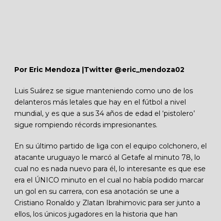
Por Eric Mendoza |Twitter @eric_mendoza02
Luis Suárez se sigue manteniendo como uno de los
delanteros más letales que hay en el fútbol a nivel
mundial, y es que a sus 34 años de edad el ‘pistolero’
sigue rompiendo récords impresionantes.
En su último partido de liga con el equipo colchonero, el
atacante uruguayo le marcó al Getafe al minuto 78, lo
cual no es nada nuevo para él, lo interesante es que ese
era el ÚNICO minuto en el cual no había podido marcar
un gol en su carrera, con esa anotación se une a
Cristiano Ronaldo y Zlatan Ibrahimovic para ser junto a
ellos, los únicos jugadores en la historia que han