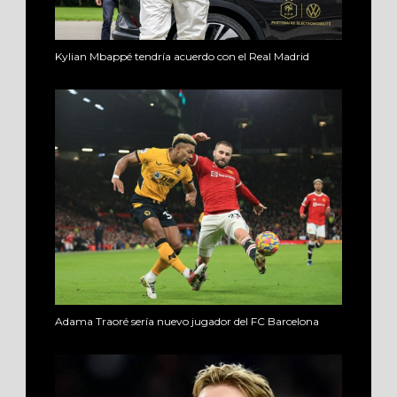
Kylian Mbappé tendría acuerdo con el Real Madrid
Adama Traoré sería nuevo jugador del FC Barcelona