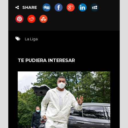
SHARE
La Liga
TE PUDIERA INTERESAR