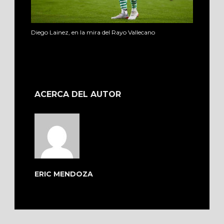
Diego Lainez, en la mira del Rayo Vallecano
ACERCA DEL AUTOR
ERIC MENDOZA