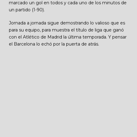
marcado un gol en todos y cada uno de los minutos de
un partido (1-90).
Jornada a jornada sigue demostrando lo valioso que es
para su equipo, para muestra el título de liga que ganó
con el Atlético de Madrid la última temporada. Y pensar
el Barcelona lo echó por la puerta de atrás.