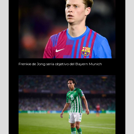
Frenkie de Jong sería objetivo del Bayern Munich