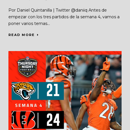
Por Daniel Quintanilla | Twitter @daniiq Antes de
empezar con los tres partidos de la semana 4, vamos a
poner varios temas...
READ MORE