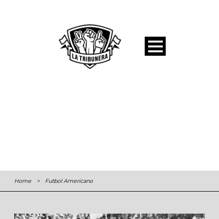
Home
>
Futbol Americano