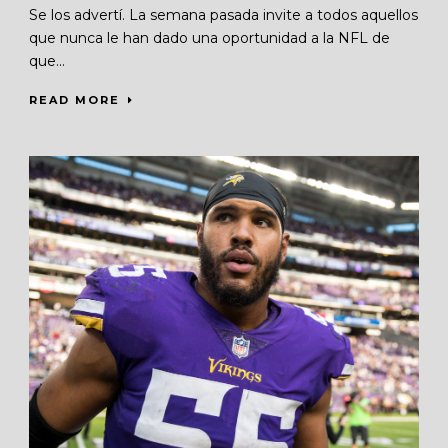
Se los advertí. La semana pasada invite a todos aquellos
que nunca le han dado una oportunidad a la NFL de
que...
READ MORE