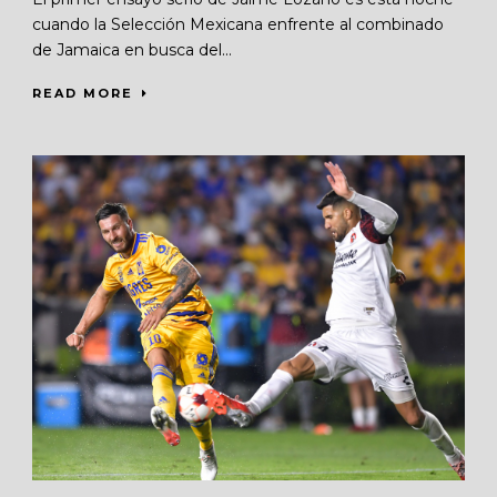
cuando la Selección Mexicana enfrente al combinado
de Jamaica en busca del...
READ MORE