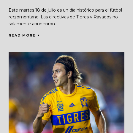
Este martes 18 de julio es un día histórico para el fútbol
regiomontano. Las directivas de Tigres y Rayados no
solamente anunciaron...
READ MORE