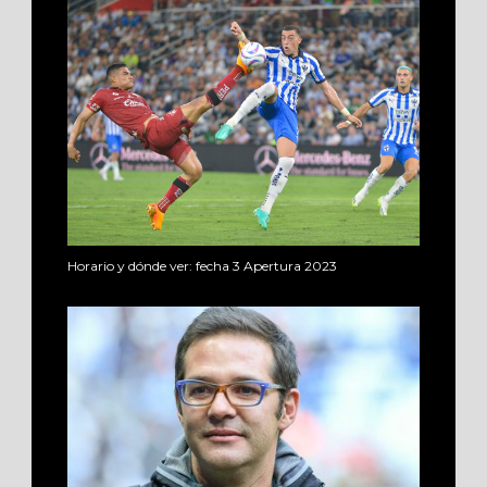
Horario y dónde ver: fecha 3 Apertura 2023