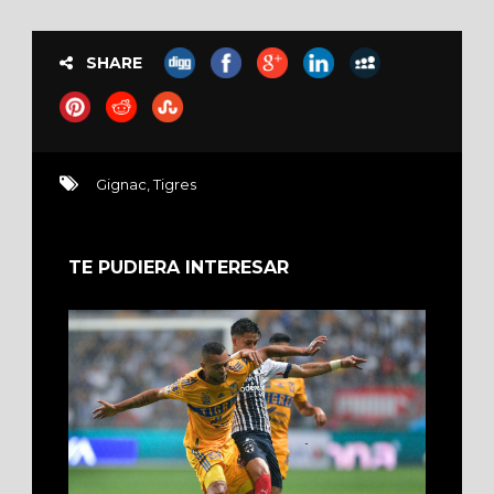
SHARE
Gignac
,
Tigres
TE PUDIERA INTERESAR