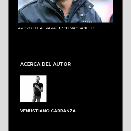
APOYO TOTAL PARA EL “CHIMA”: SANCHO
ACERCA DEL AUTOR
VENUSTIANO CARRANZA