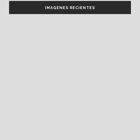
IMAGENES RECIENTES