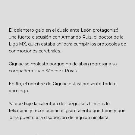
El delantero galo en el duelo ante León protagonizó
una fuerte discusión con Armando Ruiz, el doctor de la
Liga MX, quien estaba ahí para cumplir los protocolos de
conmociones cerebrales.
Gignac se molestó porque no dejaban regresar a su
compañero Juan Sánchez Purata.
En fin, el nombre de Gignac estará presente todo el
domingo.
Ya que baje la calentura del juego, sus hinchas lo
felicitarán y reconocerán el gran talento que tiene y que
lo ha puesto a la disposición del equipo nicolaita.