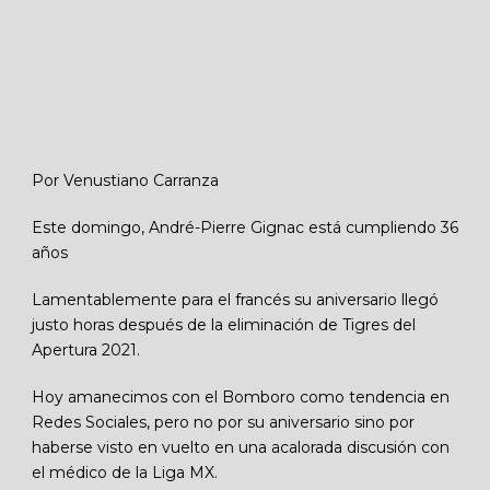
Por Venustiano Carranza
Este domingo, André-Pierre Gignac está cumpliendo 36
años
Lamentablemente para el francés su aniversario llegó
justo horas después de la eliminación de Tigres del
Apertura 2021.
Hoy amanecimos con el Bomboro como tendencia en
Redes Sociales, pero no por su aniversario sino por
haberse visto en vuelto en una acalorada discusión con
el médico de la Liga MX.