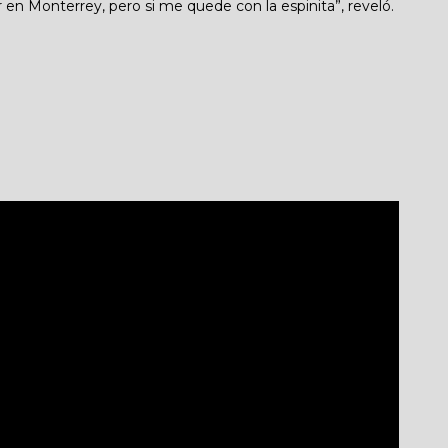
en Monterrey, pero si me quede con la espinita”, reveló.