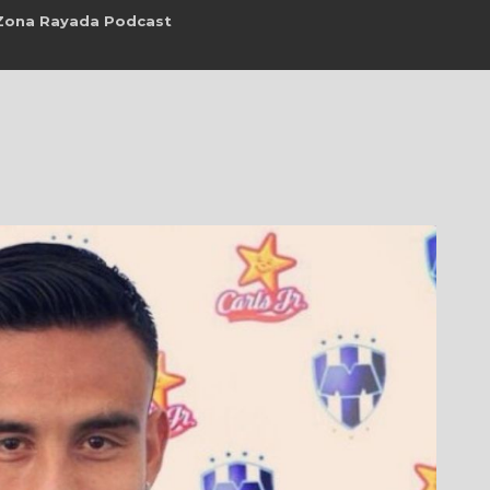
Zona Rayada Podcast