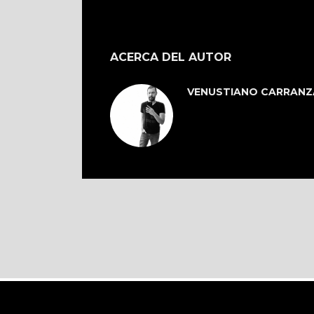
ACERCA DEL AUTOR
VENUSTIANO CARRANZ