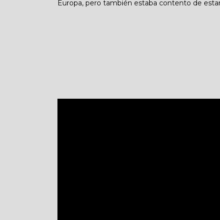
Europa, pero también estaba contento de estar 