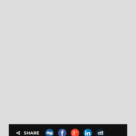
SHARE