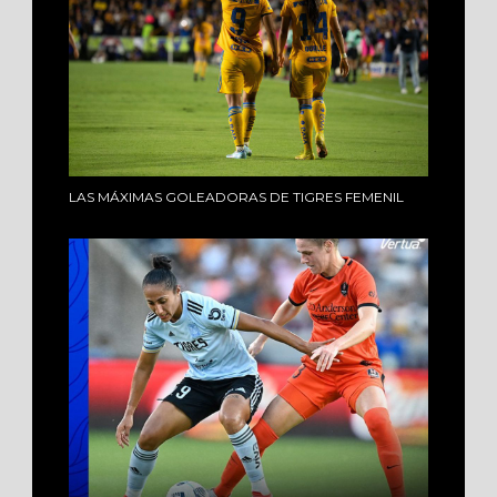
LAS MÁXIMAS GOLEADORAS DE TIGRES FEMENIL