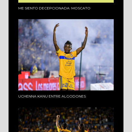
ME SIENTO DECEPCIONADA: MOSCATO
UCHENNA KANU ENTRE ALGODONES