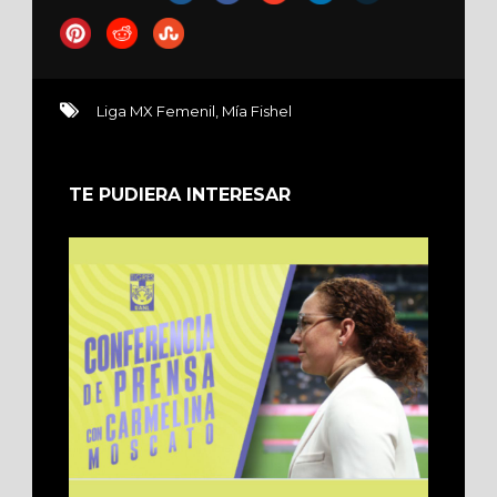
Liga MX Femenil
,
Mía Fishel
TE PUDIERA INTERESAR