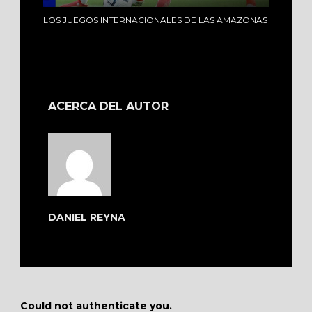
LOS JUEGOS INTERNACIONALES DE LAS AMAZONAS
ACERCA DEL AUTOR
DANIEL REYNA
Could not authenticate you.