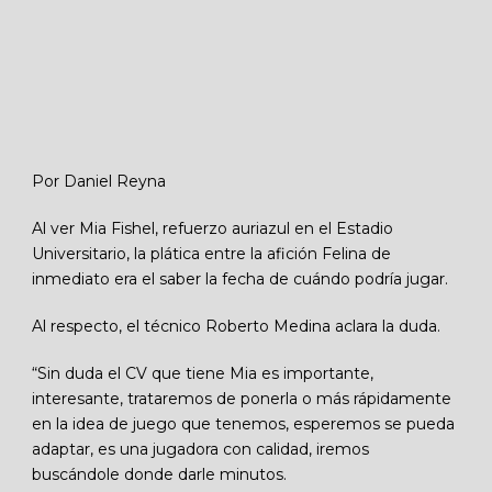
Por Daniel Reyna
Al ver Mia Fishel, refuerzo auriazul en el Estadio
Universitario, la plática entre la afición Felina de
inmediato era el saber la fecha de cuándo podría jugar.
Al respecto, el técnico Roberto Medina aclara la duda.
“Sin duda el CV que tiene Mia es importante,
interesante, trataremos de ponerla o más rápidamente
en la idea de juego que tenemos, esperemos se pueda
adaptar, es una jugadora con calidad, iremos
buscándole donde darle minutos.