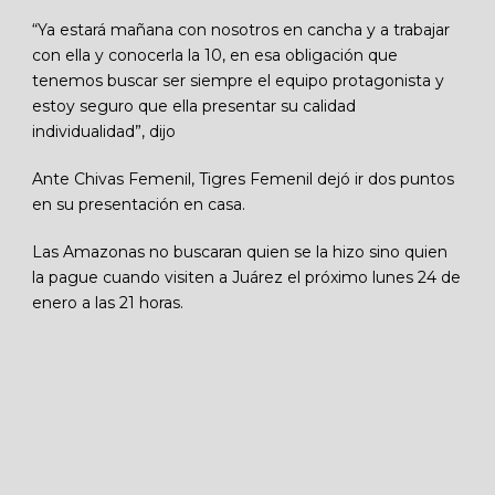
“Ya estará mañana con nosotros en cancha y a trabajar
con ella y conocerla la 10, en esa obligación que
tenemos buscar ser siempre el equipo protagonista y
estoy seguro que ella presentar su calidad
individualidad”, dijo
Ante Chivas Femenil, Tigres Femenil dejó ir dos puntos
en su presentación en casa.
Las Amazonas no buscaran quien se la hizo sino quien
la pague cuando visiten a Juárez el próximo lunes 24 de
enero a las 21 horas.