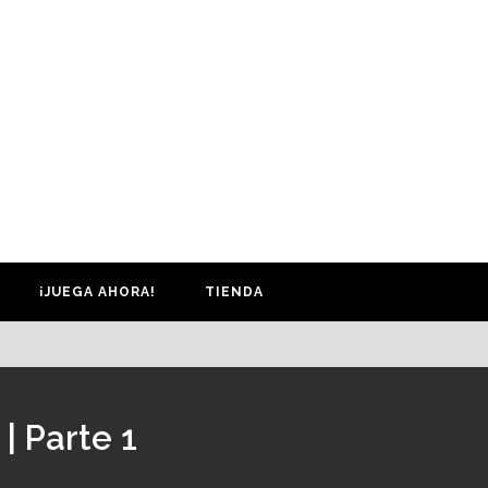
¡JUEGA AHORA!
TIENDA
 | Parte 1