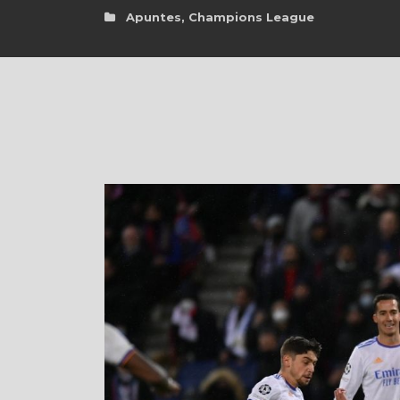
Apuntes
,
Champions League