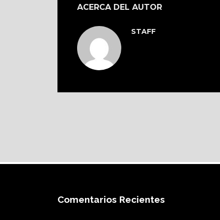
ACERCA DEL AUTOR
STAFF
Comentarios Recientes