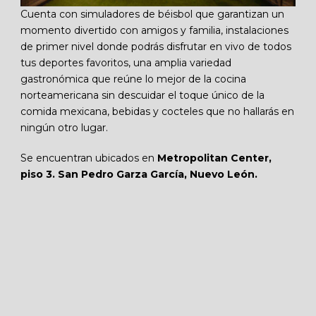
Cuenta con simuladores de béisbol que garantizan un
momento divertido con amigos y familia, instalaciones
de primer nivel donde podrás disfrutar en vivo de todos
tus deportes favoritos, una amplia variedad
gastronómica que reúne lo mejor de la cocina
norteamericana sin descuidar el toque único de la
comida mexicana, bebidas y cocteles que no hallarás en
ningún otro lugar.
Se encuentran ubicados en
Metropolitan Center,
piso 3. San Pedro Garza García, Nuevo León.