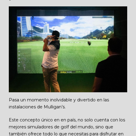
Pasa un momento inolvidable y divertido en las
instalaciones de Mulligan’s.
Este concepto único en en país, no solo cuenta con los
mejores simuladores de golf del mundo, sino que
también ofrece todo lo que necesitas para disfrutar en