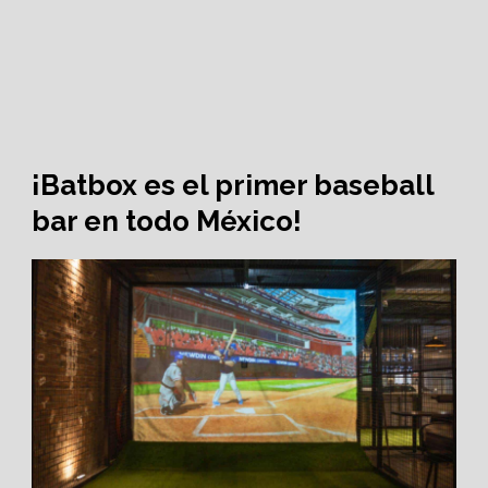
¡Batbox es el primer baseball
bar en todo México!