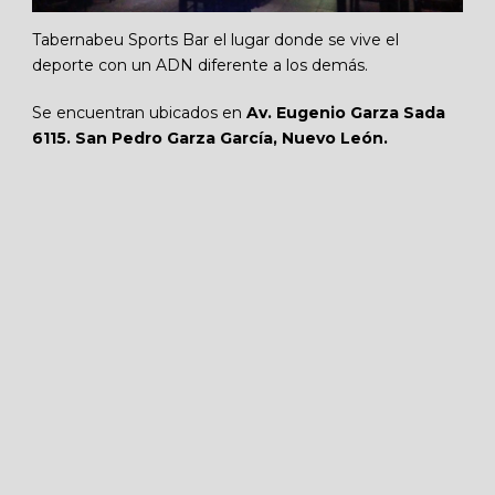
Tabernabeu Sports Bar el lugar donde se vive el
deporte con un ADN diferente a los demás.
Se encuentran ubicados en
Av. Eugenio Garza Sada
6115. San Pedro Garza García, Nuevo León.