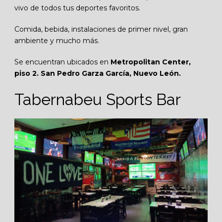
vivo de todos tus deportes favoritos.
Comida, bebida, instalaciones de primer nivel, gran
ambiente y mucho más.
Se encuentran ubicados en
Metropolitan Center,
piso 2. San Pedro Garza García, Nuevo León.
Tabernabeu Sports Bar