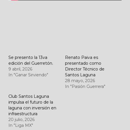
Se presento la 13va
Renato Paiva es
edición del Guerretón.
presentado como
9 abril, 2026
Director Técnico de
In "Ganar Sirviendo"
Santos Laguna
28 mayo, 2026
In "Pasión Guerrera"
Club Santos Laguna
impulsa el futuro de la
laguna con inversión en
infraestructura
20 julio, 2026
In "Liga MX"