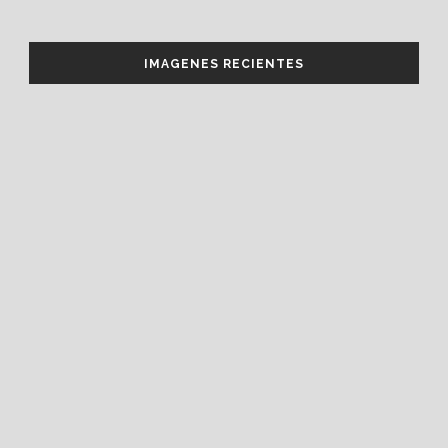
IMAGENES RECIENTES