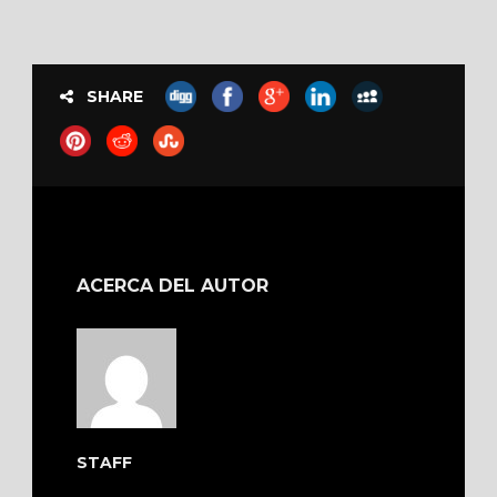
SHARE
ACERCA DEL AUTOR
STAFF