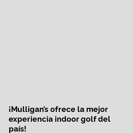
¡Mulligan’s ofrece la mejor
experiencia indoor golf del
país!