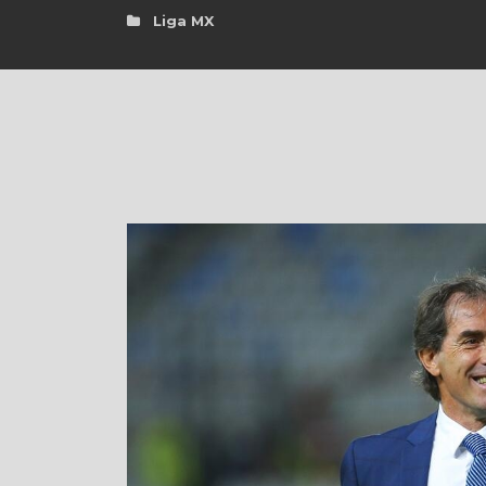
Liga MX