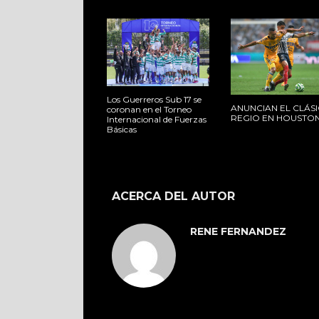
Los Guerreros Sub 17 se
ANUNCIAN EL CLÁS
coronan en el Torneo
REGIO EN HOUSTO
Internacional de Fuerzas
Básicas
ACERCA DEL AUTOR
RENE FERNANDEZ