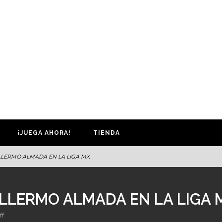
¡JUEGA AHORA!
TIENDA
LERMO ALMADA EN LA LIGA MX
LLERMO ALMADA EN LA LIGA 
f