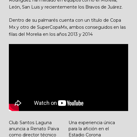
León, San Luis y recientemente los Bravos de Juárez.
Dentro de su palmarés cuenta con un título de Copa
Mx y otro de SuperCopaMx, ambos conseguidos en las
filas del Morelia en los años 2013 y 2014
Club Santos Laguna
Una experiencia única
anuncia a Renato Paiva
para la afición en el
como director técnico
Estadio Corona