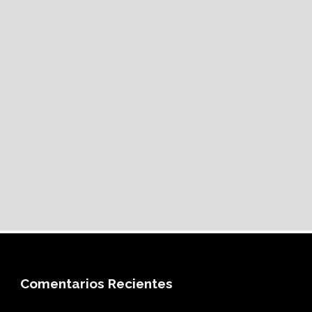
Comentarios Recientes