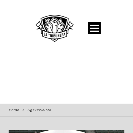
Home
>
Liga BBVA MX