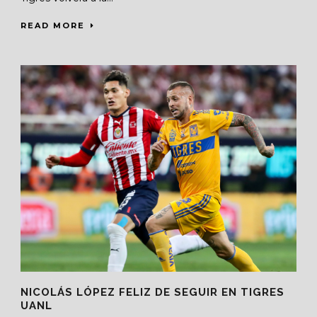
READ MORE
NICOLÁS LÓPEZ FELIZ DE SEGUIR EN TIGRES
UANL