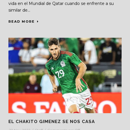
vida en el Mundial de Qatar cuando se enfrente a su
similar de...
READ MORE
EL CHAKITO GIMENEZ SE NOS CASA