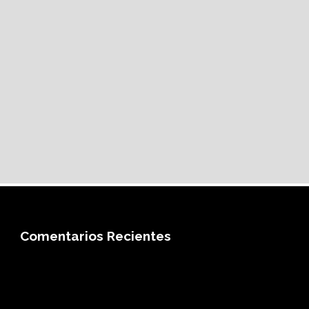
Comentarios Recientes