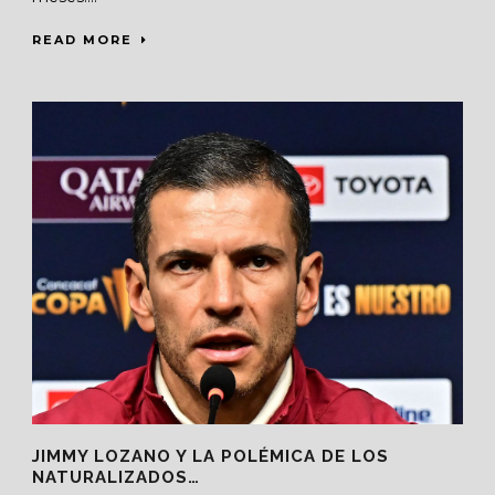
READ MORE
JIMMY LOZANO Y LA POLÉMICA DE LOS
NATURALIZADOS…