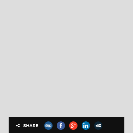
SHARE