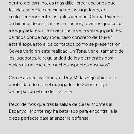
dentro del camino, es más difícil crear acciones que
fallarlas, se de la capacidad de los jugadores, en
cualquier momento los goles vendrán. Contra River es
un híbrido, descansamos a muchos, tuvimos que cuidar
a los jugadores, me sirvió mucho, vi a varios jugadores,
partidos donde hay roce, caso concreto de Duván,
estará expuesto a los contactos como se presentaron,
Govea verlo en esta realidad, un Tona, ver el tamaño de
los jugadores, la regularidad de los elementos para
darles ritmo, me dio muchos aspectos positivos”.
Con esas declaraciones, el Rey Midas dejó abierta la
posibilidad de que el ex-jugador de Xolos tenga
participación el día de mañana.
Recordemos que tras la salida de César Montes al
Espanyol, Monterrey ha batallado para encontrar a la
pieza perfecta para afianzar la defensa.