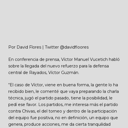
Por David Flores | Twitter @davidfloores
En conferencia de prensa, Víctor Manuel Vucetich habló
sobre la llegada del nuevo refuerzo para la defensa
central de Rayados, Víctor Guzmán.
“El caso de Víctor, viene en buena forma, la gente lo ha
recibido bien, le comenté que vaya preparando la charla
técnica, jugó el partido pasado, tiene la posibilidad, le
pedí ese favor. Los partidos, me interesa más el partido
contra Chivas, el del torneo y dentro de la participación
del equipo fue positiva, no en definición, un equipo que
genera, produce acciones, me da cierta tranquilidad