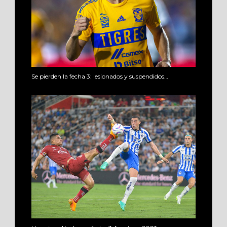
Se pierden la fecha 3: lesionados y suspendidos…