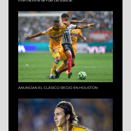
Internacional de Fuerzas Básicas
ANUNCIAN EL CLÁSICO REGIO EN HOUSTON