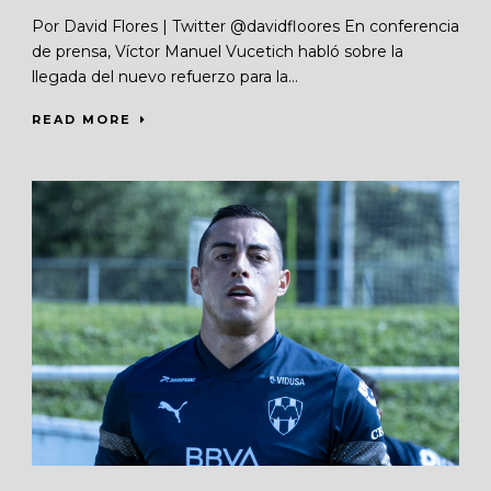
Por David Flores | Twitter @davidfloores En conferencia
de prensa, Víctor Manuel Vucetich habló sobre la
llegada del nuevo refuerzo para la...
READ MORE