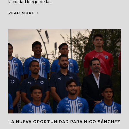
la ciudad luego de la...
READ MORE
LA NUEVA OPORTUNIDAD PARA NICO SÁNCHEZ