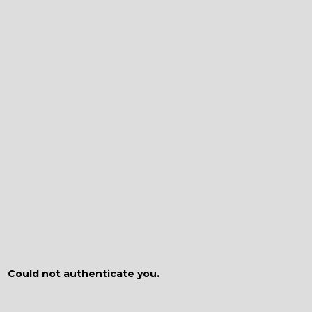
Could not authenticate you.