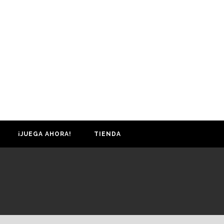
¡JUEGA AHORA!
TIENDA