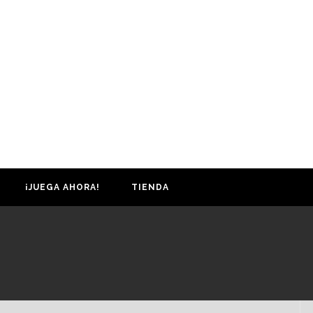
¡JUEGA AHORA!
TIENDA