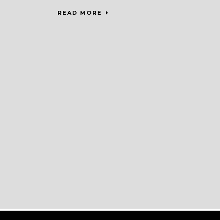
READ MORE